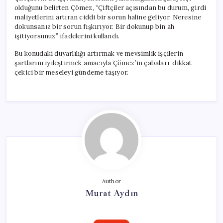
olduğunu belirten Çömez, “Çiftçiler açısından bu durum, girdi
maliyetlerini artıran ciddi bir sorun haline geliyor. Neresine
dokunsanız bir sorun fışkırıyor. Bir dokunup bin ah
işitiyorsunuz” ifadelerini kullandı.
Bu konudaki duyarlılığı artırmak ve mevsimlik işçilerin
şartlarını iyileştirmek amacıyla Çömez’in çabaları, dikkat
çekici bir meseleyi gündeme taşıyor.
Author
Murat Aydın