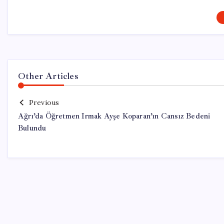
Other Articles
Previous
Ağrı’da Öğretmen Irmak Ayşe Koparan’ın Cansız Bedeni
Bulundu