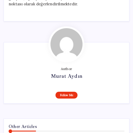
noktası olarak değerlendirilmektedir.
Author
Murat Aydın
Follow Me
Other Articles