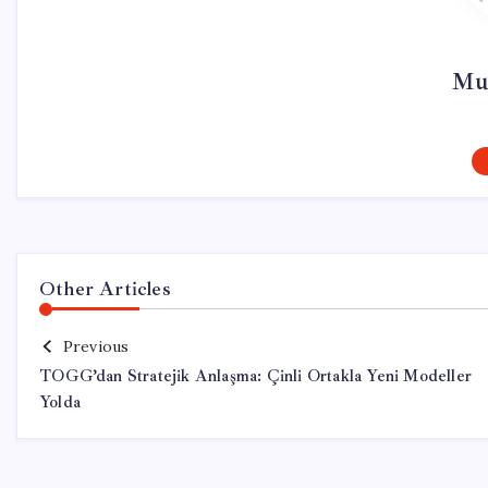
Mu
Other Articles
Previous
TOGG’dan Stratejik Anlaşma: Çinli Ortakla Yeni Modeller
Yolda