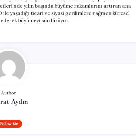
etleri’nde yılın başında büyüme rakamlarını artıran ana
 ile yaşadığı ticari ve siyasi gerilimlere rağmen küresel
 ederek büyümeyi sürdürüyor.
Author
rat Aydın
Follow Me