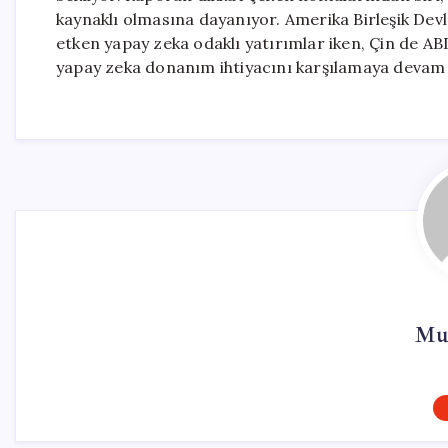
kaynaklı olmasına dayanıyor. Amerika Birleşik Devl
etken yapay zeka odaklı yatırımlar iken, Çin de ABD
yapay zeka donanım ihtiyacını karşılamaya devam
Mu