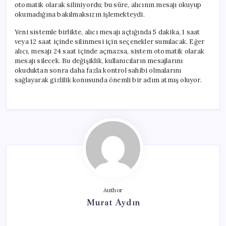
otomatik olarak siliniyordu; bu süre, alıcının mesajı okuyup
okumadığına bakılmaksızın işlemekteydi.
Yeni sistemle birlikte, alıcı mesajı açtığında 5 dakika, 1 saat
veya 12 saat içinde silinmesi için seçenekler sunulacak. Eğer
alıcı, mesajı 24 saat içinde açmazsa, sistem otomatik olarak
mesajı silecek. Bu değişiklik, kullanıcıların mesajlarını
okuduktan sonra daha fazla kontrol sahibi olmalarını
sağlayarak gizlilik konusunda önemli bir adım atmış oluyor.
Author
Murat Aydın