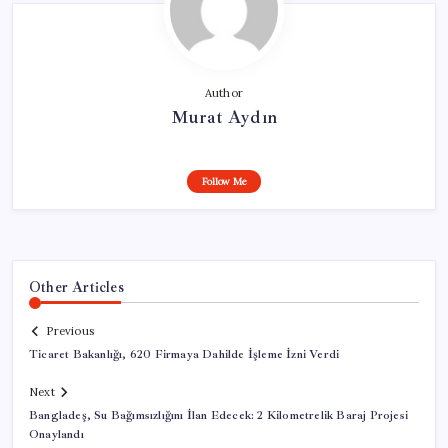
Author
Murat Aydın
Follow Me
Other Articles
Previous
Ticaret Bakanlığı, 620 Firmaya Dahilde İşleme İzni Verdi
Next
Bangladeş, Su Bağımsızlığını İlan Edecek: 2 Kilometrelik Baraj Projesi
Onaylandı