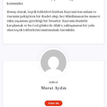
konusudur.
Sonuç olarak, teşrik tekbirleri Kurban Bayramı’nın anlam ve
önemini pekiştiren bir ibadet olup, her Müslümanın bu manevi
ruhu yaşaması gerektiği bir fırsattır. Bayramı ibadetle
karşılamak ve bu özel günlerde Allah’a yaklaşmanın bir yolu
olan teşrik tekbirlerini unutmamak önemlidir.
Author
Murat Aydın
Follow Me