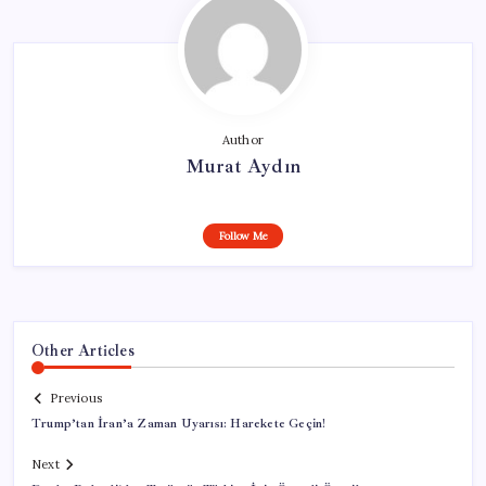
Author
Murat Aydın
Follow Me
Other Articles
Previous
Trump’tan İran’a Zaman Uyarısı: Harekete Geçin!
Next