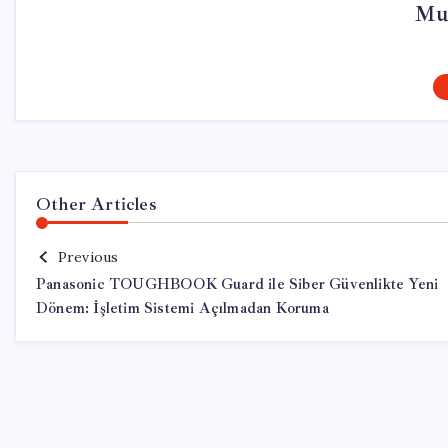
Mu
Other Articles
Previous
Panasonic TOUGHBOOK Guard ile Siber Güvenlikte Yeni
Dönem: İşletim Sistemi Açılmadan Koruma