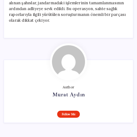
alınan şahıslar, jandarmadaki işlemlerinin tamamlanmasının
ardından adliyeye sevk edildi. Bu operasyon, sahte sağlık
raporlarıyla ilgili yürütülen soruşturmanın önemli bir parçası
olarak dikkat çekiyor.
Author
Murat Aydın
Follow Me