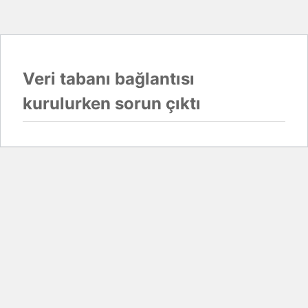
Veri tabanı bağlantısı
kurulurken sorun çıktı