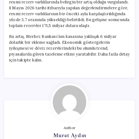
resmi rezerv varlıklarında belirgin bir artış olduğu vurgulandı.
8 Mayıs 2026 tarihi itibarıyla yapılan değerlendirmelere göre,
resmi rezerv varlıklarının bir önceki ayla karşılaştırıldığında
yüzde 3,7 oranında yükseldiği belirtildi. Bu gelişme sonucunda
toplam rezervler 171,5 milyar dolara ulaştı.
Bu artış, Merkez Bankası’nın kasasına yaklaşık 6 milyar
dolarlık bir ekleme sağladı. Ekonomik göstergelerin
iyileşmesi ve döviz rezervlerindeki bu olumlu trend,
piyasalarda güven tazeleme etkisi yaratabilir. Daha fazla detay
için takipte kalın.
Author
Murat Aydın