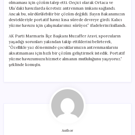
olmaması için çözüm talep etti. Geçici olarak Ortaca ve
Ula’daki havuzlarda ücretsiz antrenman imkanı sağlandı.
Ancak bu, sürdürülebilir bir çözüm değildi. Sayın Bakanımızın
destekleriyle portatif havuz kısa sürede devreye girdi. Kalıcı
yüzme havuzu için çalışmalarımız sürüyor.” ifadelerini kullandı.
AK Parti Marmaris İlçe Başkanı Muzaffer Aravi, sporcuların
yaşadığı sorunları yakından takip ettiklerini belirterek,
“Özellikle yaz döneminde çocuklarımızın antrenmanlarını
aksatmaması için hızlı bir çözüm geliştirmek istedik. Portatif
yüzme havuzumuzu hizmete almanın mutluluğunu yaşıyoruz.”
şeklinde konuştu.
Author