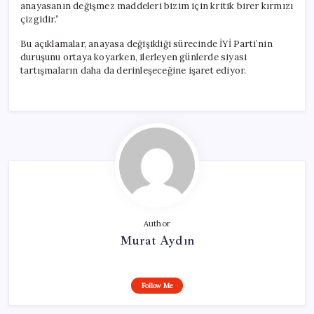
anayasanın değişmez maddeleri bizim için kritik birer kırmızı
çizgidir.”
Bu açıklamalar, anayasa değişikliği sürecinde İYİ Parti’nin
duruşunu ortaya koyarken, ilerleyen günlerde siyasi
tartışmaların daha da derinleşeceğine işaret ediyor.
Author
Murat Aydın
Follow Me