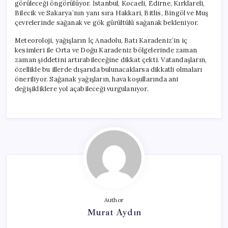
görüleceği öngörülüyor. İstanbul, Kocaeli, Edirne, Kırklareli,
Bilecik ve Sakarya’nın yanı sıra Hakkari, Bitlis, Bingöl ve Muş
çevrelerinde sağanak ve gök gürültülü sağanak bekleniyor.
Meteoroloji, yağışların İç Anadolu, Batı Karadeniz’in iç
kesimleri ile Orta ve Doğu Karadeniz bölgelerinde zaman
zaman şiddetini artırabileceğine dikkat çekti. Vatandaşların,
özellikle bu illerde dışarıda bulunacaklarsa dikkatli olmaları
öneriliyor. Sağanak yağışların, hava koşullarında ani
değişikliklere yol açabileceği vurgulanıyor.
Author
Murat Aydın