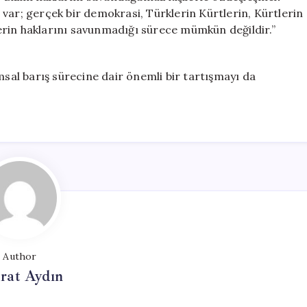
var; gerçek bir demokrasi, Türklerin Kürtlerin, Kürtlerin
ilerin haklarını savunmadığı sürece mümkün değildir.”
msal barış sürecine dair önemli bir tartışmayı da
Author
rat Aydın