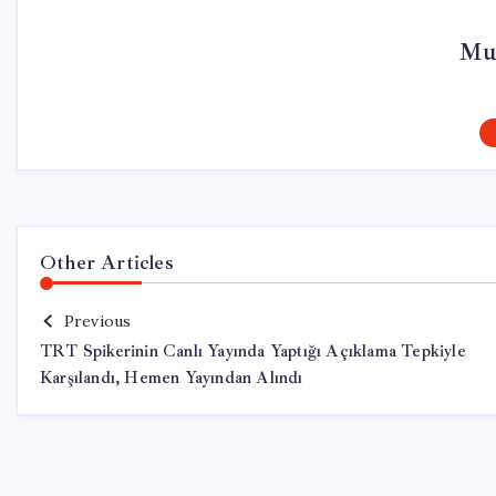
Mu
Other Articles
Previous
TRT Spikerinin Canlı Yayında Yaptığı Açıklama Tepkiyle
Karşılandı, Hemen Yayından Alındı