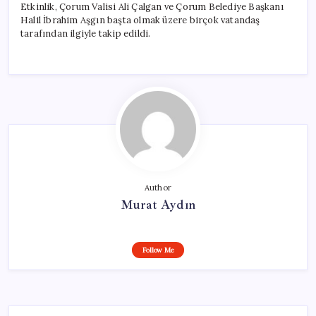
Etkinlik, Çorum Valisi Ali Çalgan ve Çorum Belediye Başkanı
Halil İbrahim Aşgın başta olmak üzere birçok vatandaş
tarafından ilgiyle takip edildi.
Author
Murat Aydın
Follow Me