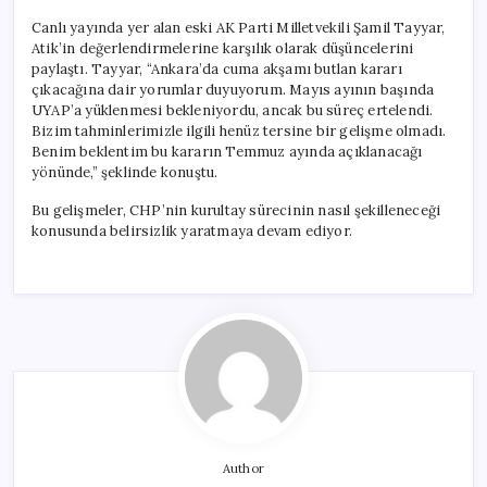
Canlı yayında yer alan eski AK Parti Milletvekili Şamil Tayyar,
Atik’in değerlendirmelerine karşılık olarak düşüncelerini
paylaştı. Tayyar, “Ankara’da cuma akşamı butlan kararı
çıkacağına dair yorumlar duyuyorum. Mayıs ayının başında
UYAP’a yüklenmesi bekleniyordu, ancak bu süreç ertelendi.
Bizim tahminlerimizle ilgili henüz tersine bir gelişme olmadı.
Benim beklentim bu kararın Temmuz ayında açıklanacağı
yönünde,” şeklinde konuştu.
Bu gelişmeler, CHP’nin kurultay sürecinin nasıl şekilleneceği
konusunda belirsizlik yaratmaya devam ediyor.
Author