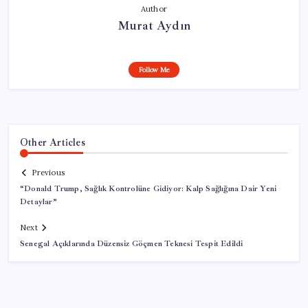
Author
Murat Aydın
Follow Me
Other Articles
Previous
“Donald Trump, Sağlık Kontrolüne Gidiyor: Kalp Sağlığına Dair Yeni
Detaylar”
Next
Senegal Açıklarında Düzensiz Göçmen Teknesi Tespit Edildi