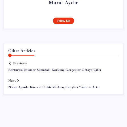
Murat Aydın
Follow Me
Other Articles
Previous
Bartın’da İstismar Skandalı: Korkunç Gerçekler Ortaya Çıktı
Next
Nisan Ayında Küresel Elektrikli Araç Satışları Yüzde 6 Arttı