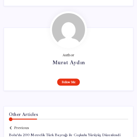
Author
Murat Aydın
Follow Me
Other Articles
Previous
Bolu’da 200 Metrelik Türk Bayrağı ile Coşkulu Yürüyüş Düzenlendi