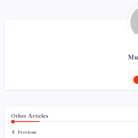
Mu
Other Articles
Previous