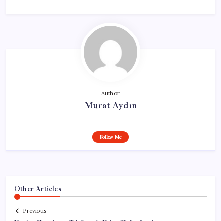
Author
Murat Aydın
Follow Me
Other Articles
Previous