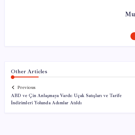
Mu
Other Articles
Previous
ABD ve Çin Anlaşmaya Vardı: Uçak Satışları ve Tarife
İndirimleri Yolunda Adımlar Atıldı