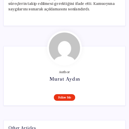
süreçlerin takip edilmesi gerektiğini ifade etti. Kamuoyuna
saygılarını sunarak açıklamasını sonlandırdı.
Author
Murat Aydın
Follow Me
Other Articles