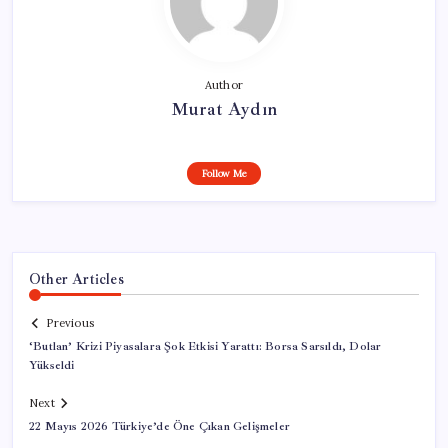
Author
Murat Aydın
Follow Me
Other Articles
Previous
‘Butlan’ Krizi Piyasalara Şok Etkisi Yarattı: Borsa Sarsıldı, Dolar
Yükseldi
Next
22 Mayıs 2026 Türkiye’de Öne Çıkan Gelişmeler